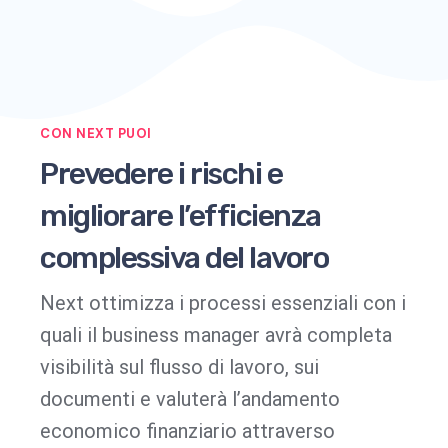
CON NEXT PUOI
Prevedere i rischi e
migliorare l’efficienza
complessiva del lavoro
Next ottimizza i processi essenziali con i
quali il business manager avrà completa
visibilità sul flusso di lavoro, sui
documenti e valuterà l’andamento
economico finanziario attraverso