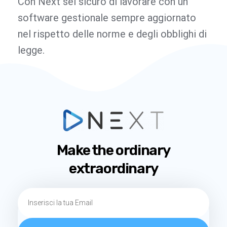
Con Next sei sicuro di lavorare con un
software gestionale sempre aggiornato
nel rispetto delle norme e degli obblighi di
legge.
Make the ordinary
extraordinary