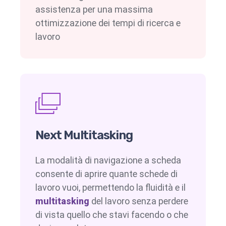
assistenza per una massima
ottimizzazione dei tempi di ricerca e
lavoro
Next Multitasking
La modalità di navigazione a scheda
consente di aprire quante schede di
lavoro vuoi, permettendo la fluidità e il
multitasking
del lavoro senza perdere
di vista quello che stavi facendo o che