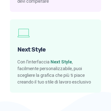
devi completare
Next Style
Con l’interfaccia
Next Style
,
facilmente personalizzabile, puoi
scegliere la grafica che più ti piace
creando il tuo stile di lavoro esclusivo