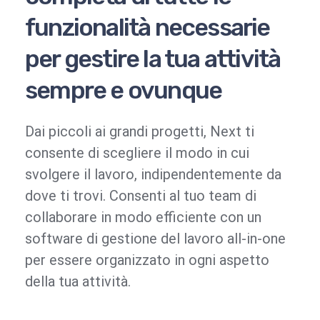
funzionalità necessarie
per gestire la tua attività
sempre e ovunque
Dai piccoli ai grandi progetti, Next ti
consente di scegliere il modo in cui
svolgere il lavoro, indipendentemente da
dove ti trovi. Consenti al tuo team di
collaborare in modo efficiente con un
software di gestione del lavoro all-in-one
per essere organizzato in ogni aspetto
della tua attività.