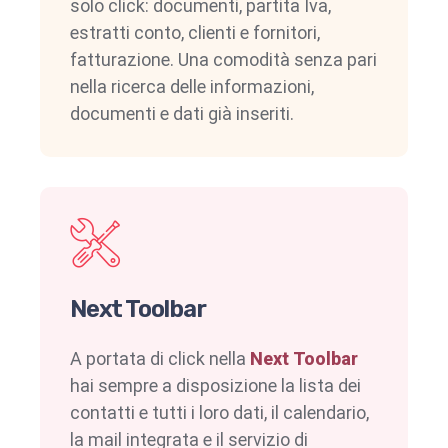
solo click: documenti, partita Iva,
estratti conto, clienti e fornitori,
fatturazione. Una comodità senza pari
nella ricerca delle informazioni,
documenti e dati già inseriti.
Next Toolbar
A portata di click nella
Next Toolbar
hai sempre a disposizione la lista dei
contatti e tutti i loro dati, il calendario,
la mail integrata e il servizio di