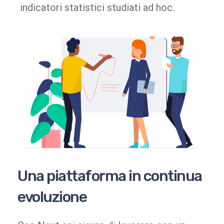
indicatori statistici studiati ad hoc.
Una piattaforma in continua
evoluzione